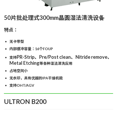
50片批处理式300mm晶圆湿法清洗设备
特点：
无卡带型
内部缓冲容量：16个FOUP
PR-Strip、Pre/Post clean、Nitride remove、
支持
Metal Etching
等各种湿法清洗应用
占地空间小
无水印，具有优越的IPA干燥机能
支持OHT/AGV
ULTRON B200