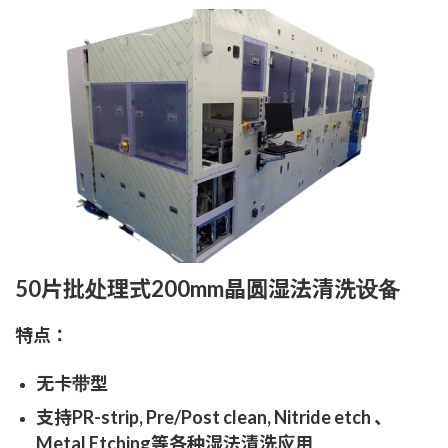
50片批处理式200mm晶圆湿法清洗设备
特点：
无卡带型
支持PR-strip, Pre/Post clean, Nitride etch 、
Metal Etching等各种湿法清洗应用